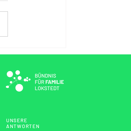
n
UNSERE
ANTWORTEN