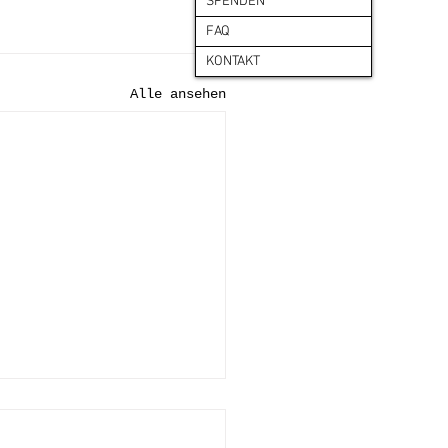
SPENDEN
FAQ
KONTAKT
Alle ansehen