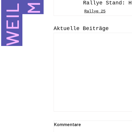
Rallye Stand: H
Rallye_25
Aktuelle Beiträge
Kommentare