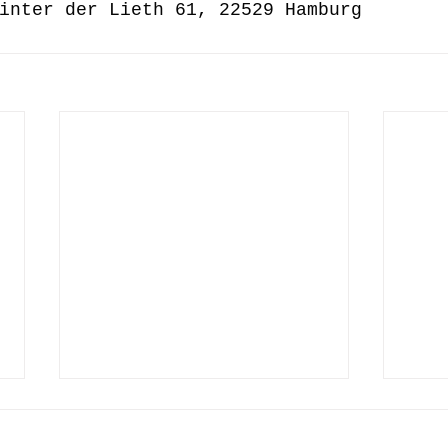
inter der Lieth 61, 22529 Hamburg