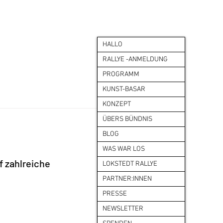
HALLO
RALLYE -ANMELDUNG
PROGRAMM
KUNST-BASAR
KONZEPT
ÜBERS BÜNDNIS
BLOG
WAS WAR LOS
 zahlreiche 
LOKSTEDT RALLYE
PARTNER:INNEN
PRESSE
NEWSLETTER