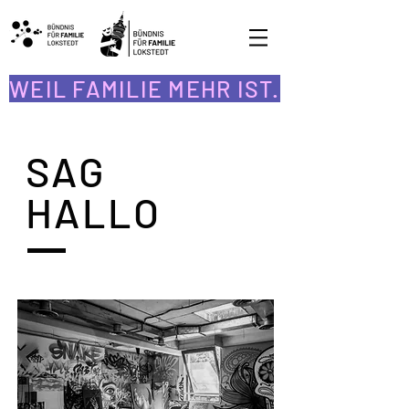
WEIL FAMILIE MEHR IST.
SAG
HALLO