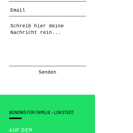
Senden
BÜNDNIS FÜR FAMILIE - LOKSTEDT
AUF DEM