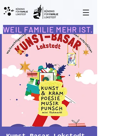
WEIL FAMILIE MEHR IST.