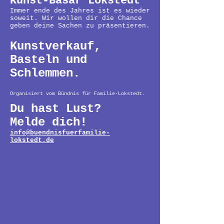
Kunst-Basar Lokstedt
Immer ende des Jahres ist es wieder
soweit. Wir wollen dir die Chance
geben deine Sachen zu präsentieren.
Kunstverkauf,
Basteln und
Schlemmen.
Organisiert vom Bündnis für Familie-Lokstedt.
Du hast Lust?
Melde dich!
info@buendnisfuerfamilie-
lokstedt.de