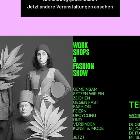
Jetzt andere Veranstaltungen ansehen