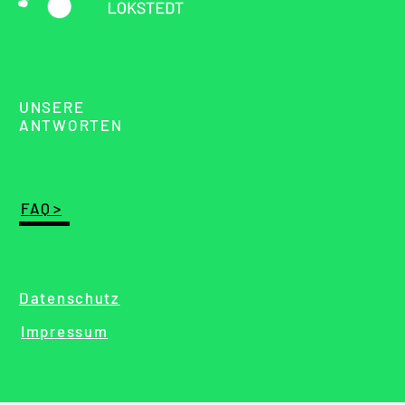
UNSERE
ANTWORTEN
FAQ >
Datenschutz
Impressum