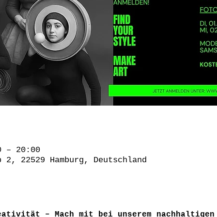
0 – 20:00
p 2, 22529 Hamburg, Deutschland
eativität – Mach mit bei unserem nachhaltigen