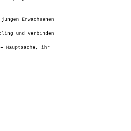
 jungen Erwachsenen 
cling und verbinden 
 – Hauptsache, ihr 