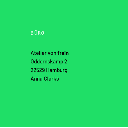
BÜRO
Atelier von
frein
Oddernskamp 2
22529 Hamburg
Anna Clarks