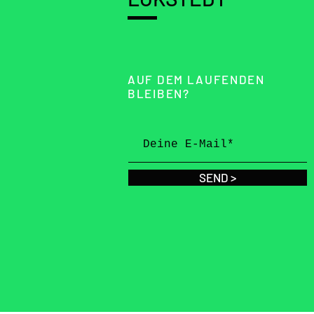
AUF DEM LAUFENDEN
BLEIBEN?
SEND >