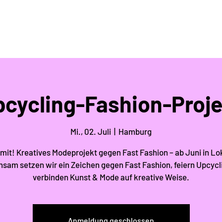
pcycling-Fashion-Proje
Mi., 02. Juli
  |  
Hamburg
mit! Kreatives Modeprojekt gegen Fast Fashion – ab Juni in Lo
sam setzen wir ein Zeichen gegen Fast Fashion, feiern Upcycl
verbinden Kunst & Mode auf kreative Weise.
Anmeldung geschlossen