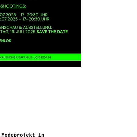
 Modeprojekt in 