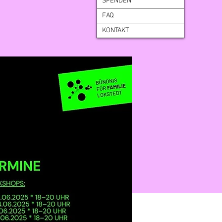
SPENDEN
FAQ
KONTAKT