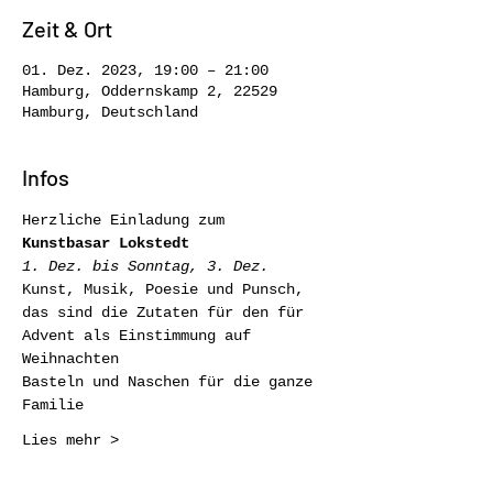
Zeit & Ort
01. Dez. 2023, 19:00 – 21:00
Hamburg, Oddernskamp 2, 22529
Hamburg, Deutschland
Infos
Herzliche Einladung zum
Kunstbasar Lokstedt
1. Dez. bis Sonntag, 3. Dez.
Kunst, Musik, Poesie und Punsch,
das sind die Zutaten für den für 
Advent als Einstimmung auf 
Weihnachten
Basteln und Naschen für die ganze 
Familie
Lies mehr >