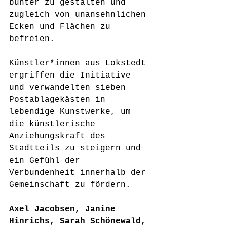
bunter zu gestalten und 
zugleich von unansehnlichen 
Ecken und Flächen zu 
befreien.
Künstler*innen aus Lokstedt 
ergriffen die Initiative 
und verwandelten sieben 
Postablagekästen in 
lebendige Kunstwerke, um 
die künstlerische 
Anziehungskraft des 
Stadtteils zu steigern und 
ein Gefühl der 
Verbundenheit innerhalb der 
Gemeinschaft zu fördern.
Axel Jacobsen, Janine 
Hinrichs, Sarah Schönewald, 