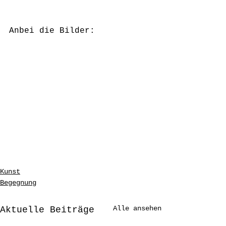
Anbei die Bilder:
Kunst
Begegnung
Alle ansehen
Aktuelle Beiträge