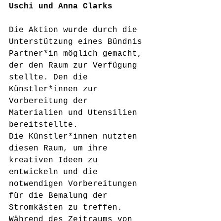
Uschi und Anna Clarks
Die Aktion wurde durch die 
Unterstützung eines Bündnis 
Partner*in möglich gemacht, 
der den Raum zur Verfügung 
stellte. Den die 
Künstler*innen zur 
Vorbereitung der 
Materialien und Utensilien 
bereitstellte.
Die Künstler*innen nutzten 
diesen Raum, um ihre 
kreativen Ideen zu 
entwickeln und die 
notwendigen Vorbereitungen 
für die Bemalung der 
Stromkästen zu treffen. 
Während des Zeitraums von 