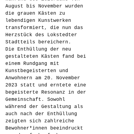
August bis November wurden 
die grauen Kästen zu 
lebendigen Kunstwerken 
transformiert, die nun das 
Herzstück des Lokstedter 
Stadtteils bereichern.
Die Enthüllung der neu 
gestalteten Kästen fand bei 
einem Rundgang mit 
Kunstbegeisterten und 
Anwohnern am 20. November 
2023 statt und erntete eine 
begeisterte Resonanz in der 
Gemeinschaft. Sowohl 
während der Gestaltung als 
auch nach der Enthüllung 
zeigten sich zahlreiche 
Bewohner*innen beeindruckt 