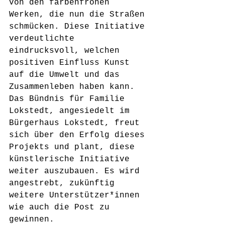
von den farbenfrohen 
Werken, die nun die Straßen 
schmücken. Diese Initiative 
verdeutlichte 
eindrucksvoll, welchen 
positiven Einfluss Kunst 
auf die Umwelt und das 
Zusammenleben haben kann.
Das Bündnis für Familie 
Lokstedt, angesiedelt im 
Bürgerhaus Lokstedt, freut 
sich über den Erfolg dieses 
Projekts und plant, diese 
künstlerische Initiative 
weiter auszubauen. Es wird 
angestrebt, zukünftig 
weitere Unterstützer*innen 
wie auch die Post zu 
gewinnen.